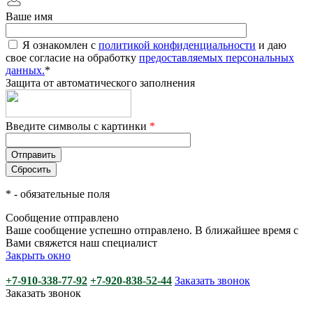
Ваше имя
Я ознакомлен с
политикой конфиденциальности
и даю
свое согласие на обработку
предоставляемых персональных
данных.
*
Защита от автоматического заполнения
Введите символы с картинки
*
*
- обязательные поля
Сообщение отправлено
Ваше сообщение успешно отправлено. В ближайшее время с
Вами свяжется наш специалист
Закрыть окно
+7-910-338-77-92
+7-920-838-52-44
Заказать звонок
Заказать звонок