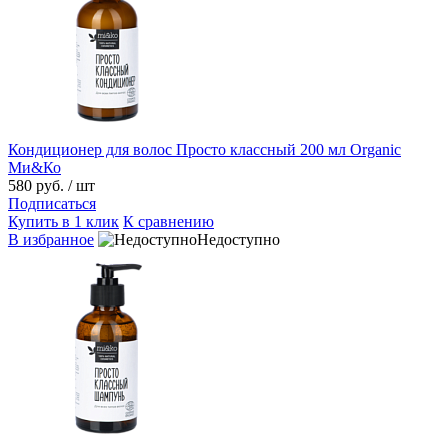
Кондиционер для волос Просто классный 200 мл Organic
Ми&Ко
580 руб.
/ шт
Подписаться
Купить в 1 клик
К сравнению
В избранное
Недоступно