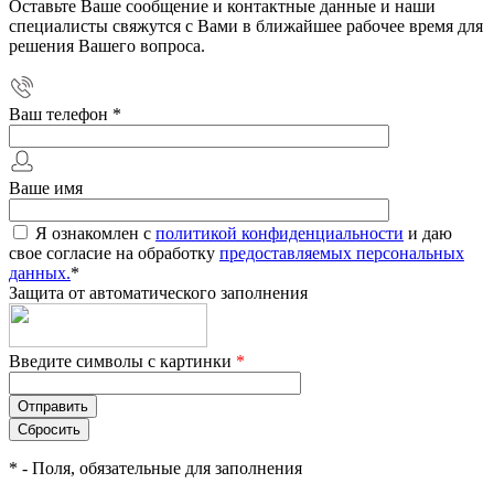
Оставьте Ваше сообщение и контактные данные и наши
специалисты свяжутся с Вами в ближайшее рабочее время для
решения Вашего вопроса.
Ваш телефон
*
Ваше имя
Я ознакомлен с
политикой конфиденциальности
и даю
свое согласие на обработку
предоставляемых персональных
данных.
*
Защита от автоматического заполнения
Введите символы с картинки
*
*
- Поля, обязательные для заполнения