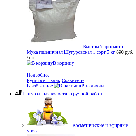
Быстрый просмотр
Мука пшеничная Шугуровская 1 сорт 5 кг
690 руб.
/ шт
В корзину
Подробнее
Купить в 1 клик
Сравнение
В избранное
В наличии
Натуральная косметика ручной работы
Косметические и эфирные
масла