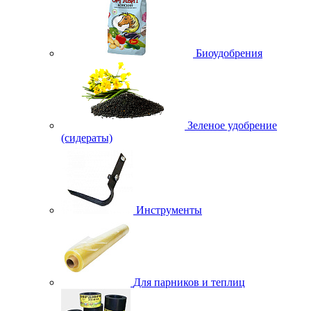
Биоудобрения
Зеленое удобрение
(сидераты)
Инструменты
Для парников и теплиц