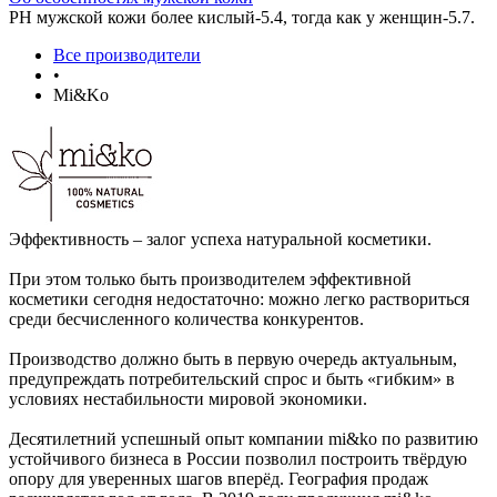
РН мужской кожи более кислый-5.4, тогда как у женщин-5.7.
Все производители
•
Mi&Ko
Эффективность – залог успеха натуральной косметики.
При этом только быть производителем эффективной
косметики сегодня недостаточно: можно легко раствориться
среди бесчисленного количества конкурентов.
Производство должно быть в первую очередь актуальным,
предупреждать потребительский спрос и быть «гибким» в
условиях нестабильности мировой экономики.
Десятилетний успешный опыт компании mi&ko по развитию
устойчивого бизнеса в России позволил построить твёрдую
опору для уверенных шагов вперёд. География продаж