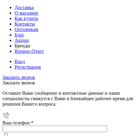
Доставка
О магазине
Как купить
Контакты
Оптовикам
Блог
Акции
Бренды
Вопрос-Ответ
Вход
Регистрация
Заказать звонок
Заказать звонок
Оставьте Ваше сообщение и контактные данные и наши
специалисты свяжутся с Вами в ближайшее рабочее время для
решения Вашего вопроса.
Ваш телефон
*