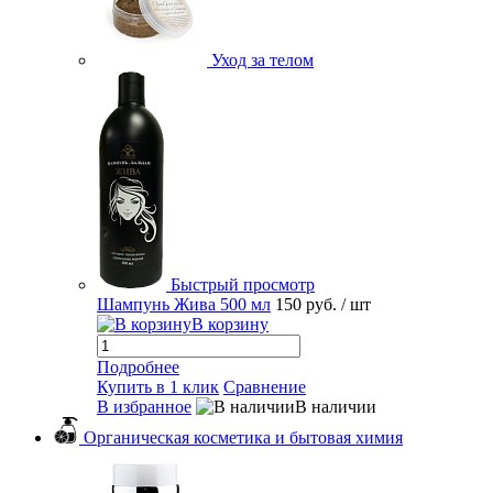
Уход за телом
Быстрый просмотр
Шампунь Жива 500 мл
150 руб.
/ шт
В корзину
Подробнее
Купить в 1 клик
Сравнение
В избранное
В наличии
Органическая косметика и бытовая химия