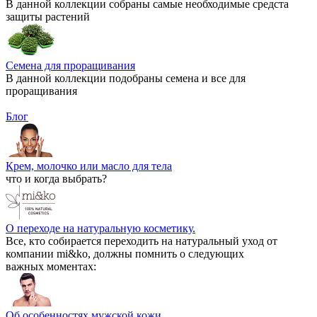
В данной коллекции собраны самые необходимые средста
защиты растений
Семена для проращивания
В данной коллекции подобраны семена и все для
проращивания
Блог
Крем, молочко или масло для тела
что и когда выбрать?
О переходе на натуральную косметику.
Все, кто собирается переходить на натуральный уход от
компании mi&ko, должны помнить о следующих
важных моментах:
Об особенностях мужской кожи