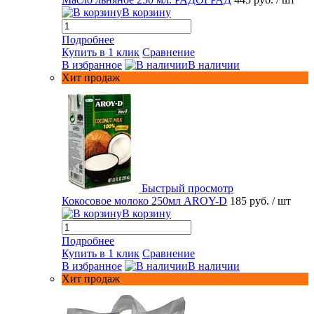
В корзину
Подробнее
Купить в 1 клик
Сравнение
В избранное
В наличии
Хит продаж
Быстрый просмотр
Кокосовое молоко 250мл AROY-D
185 руб.
/ шт
В корзину
Подробнее
Купить в 1 клик
Сравнение
В избранное
В наличии
Хит продаж