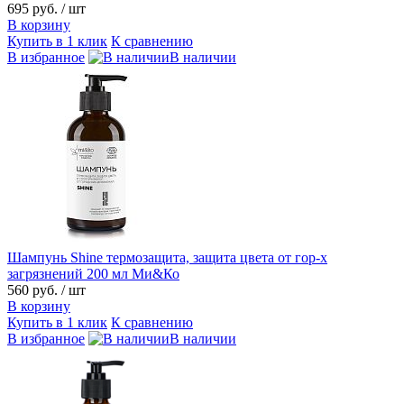
695 руб.
/ шт
В корзину
Купить в 1 клик
К сравнению
В избранное
В наличии
Шампунь Shine термозащита, защита цвета от гор-х
загрязнений 200 мл Ми&Ко
560 руб.
/ шт
В корзину
Купить в 1 клик
К сравнению
В избранное
В наличии