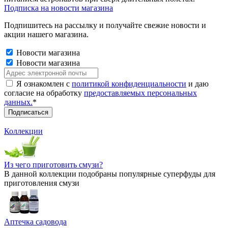
Подписка на новости магазина
Подпишитесь на рассылку и получайте свежие новости и
акции нашего магазина.
Новости магазина
Новости магазина
Я ознакомлен с
политикой конфиденциальности
и даю
согласие на обработку
предоставляемых персональных
данных.
*
Коллекции
Из чего приготовить смузи?
В данной коллекции подобраны популярные суперфуды для
приготовления смузи
Аптечка садовода