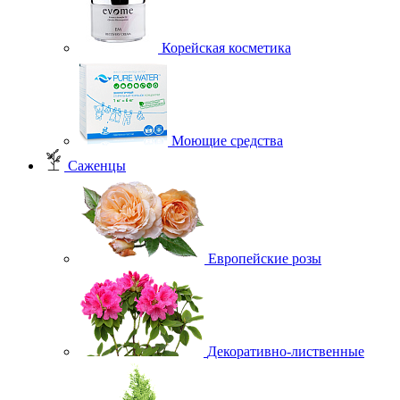
Корейская косметика
Моющие средства
Саженцы
Европейские розы
Декоративно-лиственные