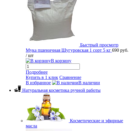
Быстрый просмотр
Мука пшеничная Шугуровская 1 сорт 5 кг
690 руб.
/ шт
В корзину
Подробнее
Купить в 1 клик
Сравнение
В избранное
В наличии
Натуральная косметика ручной работы
Косметические и эфирные
масла