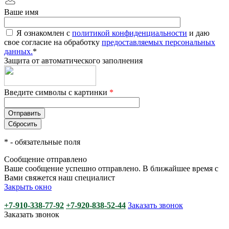
Ваше имя
Я ознакомлен с
политикой конфиденциальности
и даю
свое согласие на обработку
предоставляемых персональных
данных.
*
Защита от автоматического заполнения
Введите символы с картинки
*
*
- обязательные поля
Сообщение отправлено
Ваше сообщение успешно отправлено. В ближайшее время с
Вами свяжется наш специалист
Закрыть окно
+7-910-338-77-92
+7-920-838-52-44
Заказать звонок
Заказать звонок