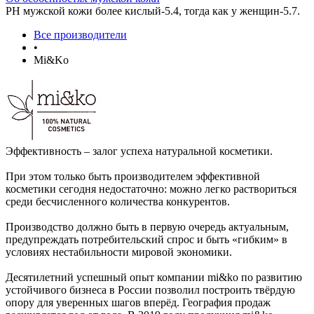
РН мужской кожи более кислый-5.4, тогда как у женщин-5.7.
Все производители
•
Mi&Ko
Эффективность – залог успеха натуральной косметики.
При этом только быть производителем эффективной
косметики сегодня недостаточно: можно легко раствориться
среди бесчисленного количества конкурентов.
Производство должно быть в первую очередь актуальным,
предупреждать потребительский спрос и быть «гибким» в
условиях нестабильности мировой экономики.
Десятилетний успешный опыт компании mi&ko по развитию
устойчивого бизнеса в России позволил построить твёрдую
опору для уверенных шагов вперёд. География продаж