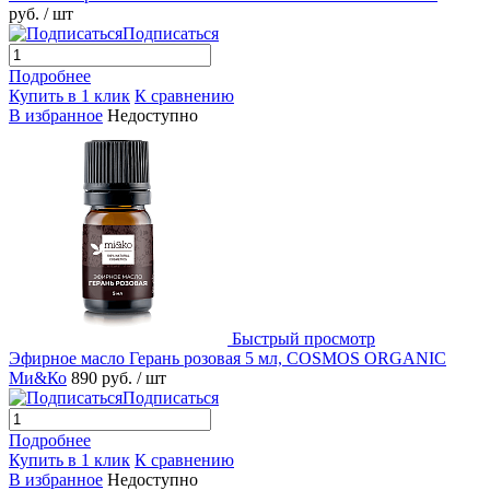
руб.
/ шт
Подписаться
Подробнее
Купить в 1 клик
К сравнению
В избранное
Недоступно
Быстрый просмотр
Эфирное масло Герань розовая 5 мл, COSMOS ORGANIC
Ми&Ко
890 руб.
/ шт
Подписаться
Подробнее
Купить в 1 клик
К сравнению
В избранное
Недоступно