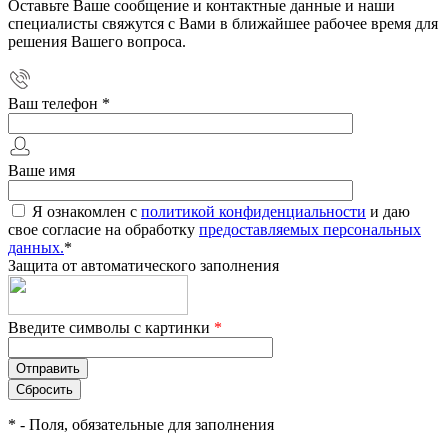
Оставьте Ваше сообщение и контактные данные и наши
специалисты свяжутся с Вами в ближайшее рабочее время для
решения Вашего вопроса.
Ваш телефон
*
Ваше имя
Я ознакомлен с
политикой конфиденциальности
и даю
свое согласие на обработку
предоставляемых персональных
данных.
*
Защита от автоматического заполнения
Введите символы с картинки
*
*
- Поля, обязательные для заполнения