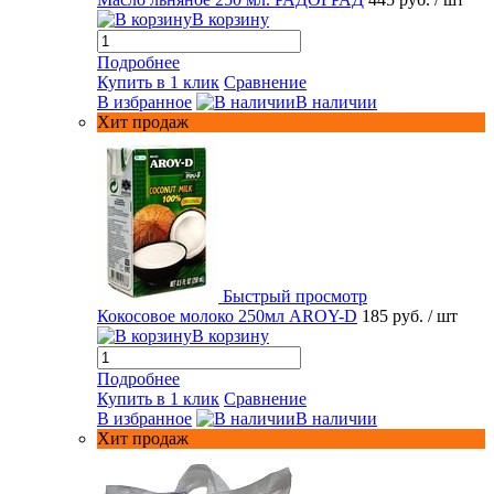
В корзину
Подробнее
Купить в 1 клик
Сравнение
В избранное
В наличии
Хит продаж
Быстрый просмотр
Кокосовое молоко 250мл AROY-D
185 руб.
/ шт
В корзину
Подробнее
Купить в 1 клик
Сравнение
В избранное
В наличии
Хит продаж