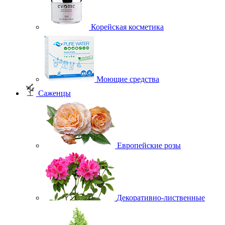
Корейская косметика
Моющие средства
Саженцы
Европейские розы
Декоративно-лиственные