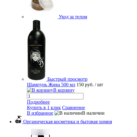
Уход за телом
Быстрый просмотр
Шампунь Жива 500 мл
150 руб.
/ шт
В корзину
Подробнее
Купить в 1 клик
Сравнение
В избранное
В наличии
Органическая косметика и бытовая химия