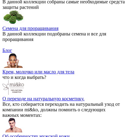
В данной коллекции собраны самые необходимые средста
защиты растений
Семена для проращивания
В данной коллекции подобраны семена и все для
проращивания
Блог
Крем, молочко или масло для тела
что и когда выбрать?
О переходе на натуральную косметику.
Все, кто собирается переходить на натуральный уход от
компании mi&ko, должны помнить о следующих
важных моментах:
Об особенностях мужской кожи