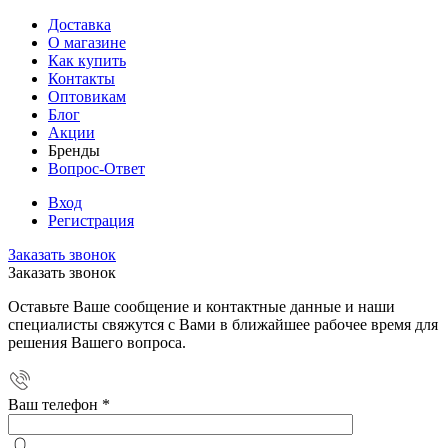
Доставка
О магазине
Как купить
Контакты
Оптовикам
Блог
Акции
Бренды
Вопрос-Ответ
Вход
Регистрация
Заказать звонок
Заказать звонок
Оставьте Ваше сообщение и контактные данные и наши
специалисты свяжутся с Вами в ближайшее рабочее время для
решения Вашего вопроса.
Ваш телефон
*