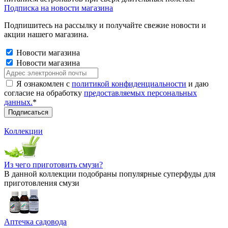
Подписка на новости магазина
Подпишитесь на рассылку и получайте свежие новости и
акции нашего магазина.
Новости магазина
Новости магазина
Я ознакомлен с
политикой конфиденциальности
и даю
согласие на обработку
предоставляемых персональных
данных.
*
Коллекции
Из чего приготовить смузи?
В данной коллекции подобраны популярные суперфуды для
приготовления смузи
Аптечка садовода