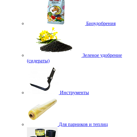
Биоудобрения
Зеленое удобрение
(сидераты)
Инструменты
Для парников и теплиц